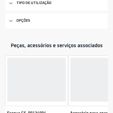
TIPO DE UTILIZAÇÃO
OPÇÕES
Peças, acessórios e serviços associados