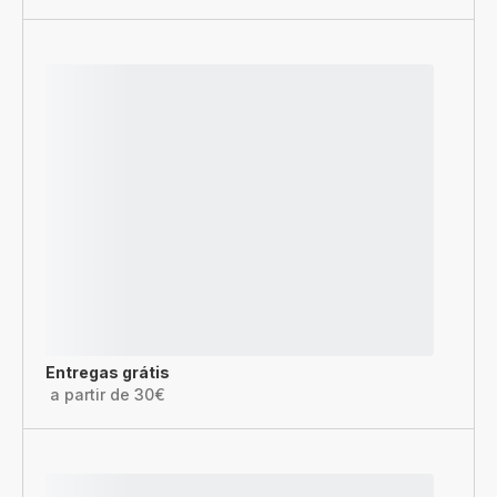
Entregas grátis
a partir de 30€