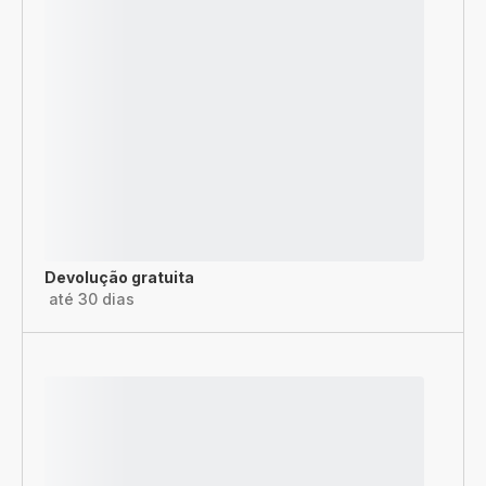
Devolução gratuita
até 30 dias