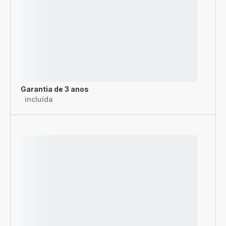
Garantia de 3 anos
incluída