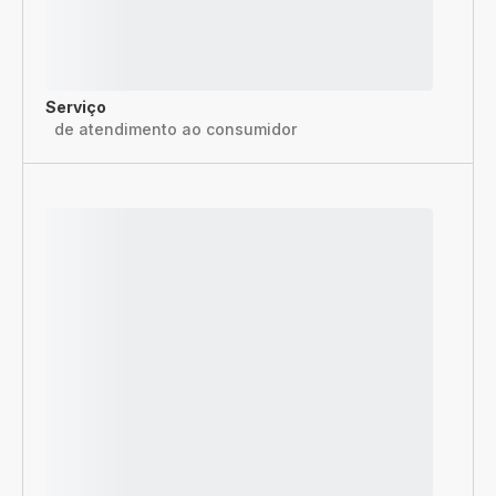
Serviço
de atendimento ao consumidor