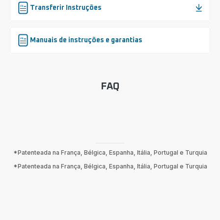
Transferir Instruções
Manuais de instruções e garantias
FAQ
*Patenteada na França, Bélgica, Espanha, Itália, Portugal e Turquia
*Patenteada na França, Bélgica, Espanha, Itália, Portugal e Turquia