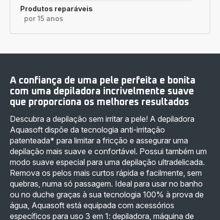
Produtos reparáveis
por 15 anos
A confiança de uma pele perfeita e bonita
com uma depiladora incrivelmente suave
que proporciona os melhores resultados
Descubra a depilação sem irritar a pele! A depiladora
Aquasoft dispõe da tecnologia anti-irritação
patenteada* para limitar a fricção e assegurar uma
depilação mais suave e confortável. Possui também um
modo suave especial para uma depilação ultradelicada.
Remova os pelos mais curtos rápida e facilmente, sem
quebras, numa só passagem. Ideal para usar no banho
ou no duche graças à sua tecnologia 100% à prova de
água, Aquasoft está equipada com acessórios
específicos para uso 3 em 1: depiladora, máquina de