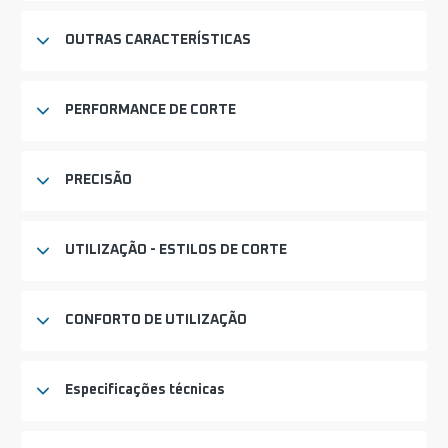
OUTRAS CARACTERÍSTICAS
PERFORMANCE DE CORTE
PRECISÃO
UTILIZAÇÃO - ESTILOS DE CORTE
CONFORTO DE UTILIZAÇÃO
Especificações técnicas