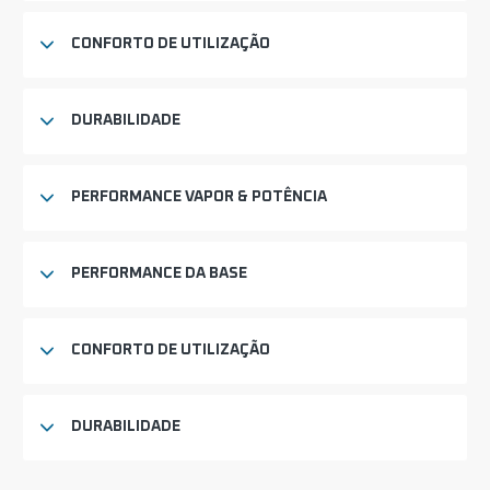
CONFORTO DE UTILIZAÇÃO
DURABILIDADE
PERFORMANCE VAPOR & POTÊNCIA
PERFORMANCE DA BASE
CONFORTO DE UTILIZAÇÃO
DURABILIDADE