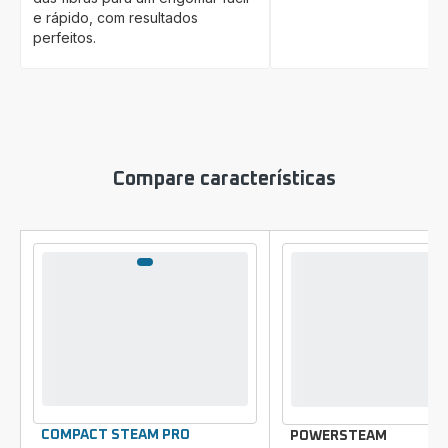
e rápido, com resultados
perfeitos.
Compare características
Comparador
COMPACT STEAM PRO
POWERSTEAM