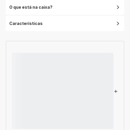
O que está na caixa?
Características