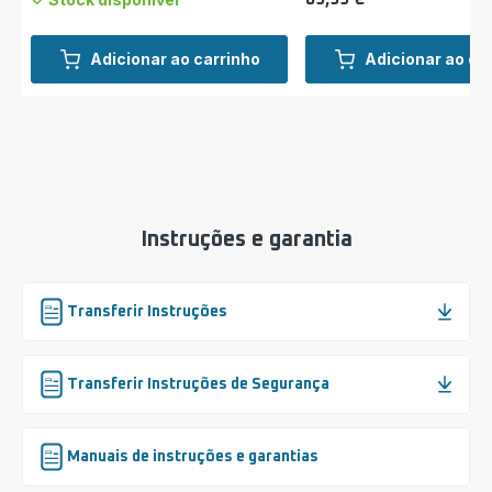
Preço
Adicionar ao carrinho
Adicionar ao ca
Instruções e garantia
Transferir Instruções
Transferir Instruções de Segurança
Manuais de instruções e garantias