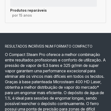
Produtos reparáveis
por 15 anos
RESULTADOS INCRÍVEIS NUM FORMATO COMPACTO
O Compact Steam Pro oferece a melhor combinação
entre resultados profissionais e conforto de utilização. A
pressão de vapor de 6.3 bares e 325 gr/min de super
vapor garantem uma performance excecional para
eliminar até os vincos mais difíceis em todos os tecidos.
Graças à base patenteada Microsteam 400 HD Laser,
obtenha a melhor distribuição de vapor do mercado*
para um engomar mais eficiente. O depósito de água de
1.1L é ideal para sessões de engomar longas, sendo
possível reencher o depósito continuamente. O ferro
possui uma ponta de precisão para zonas de difícil