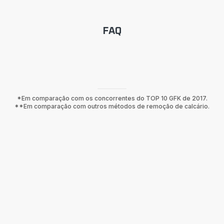
FAQ
*Em comparação com os concorrentes do TOP 10 GFK de 2017.
**Em comparação com outros métodos de remoção de calcário.