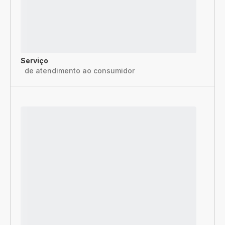
Serviço
de atendimento ao consumidor