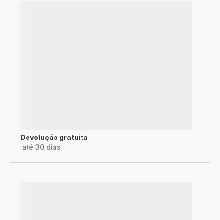
Devolução gratuita
até 30 dias