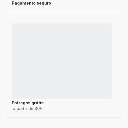
Pagamento seguro
Entregas grátis
a partir de 30€