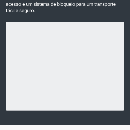
acesso e um sistema de bloqueio para um transporte
fácil e seguro.