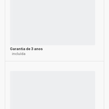
Garantia de 3 anos
incluída