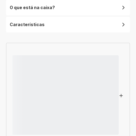
O que está na caixa?
Características