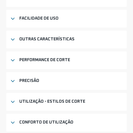
FACILIDADE DE USO
OUTRAS CARACTERÍSTICAS
PERFORMANCE DE CORTE
PRECISÃO
UTILIZAÇÃO - ESTILOS DE CORTE
CONFORTO DE UTILIZAÇÃO