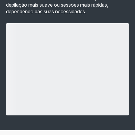
depilação mais suave ou sessões mais rápidas,
dependendo das suas necessidades.