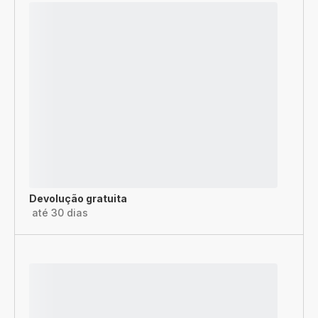
Devolução gratuita
até 30 dias