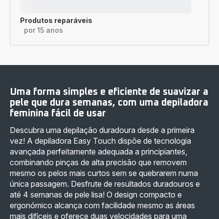
Produtos reparáveis
por 15 anos
Uma forma simples e eficiente de suavizar a
pele que dura semanas, com uma depiladora
feminina fácil de usar
Descubra uma depilação duradoura desde a primeira
vez! A depiladora Easy Touch dispõe de tecnologia
avançada perfeitamente adequada a principiantes,
combinando pinças de alta precisão que removem
mesmo os pelos mais curtos sem se quebrarem numa
única passagem. Desfrute de resultados duradouros e
até 4 semanas de pele lisa! O design compacto e
ergonómico alcança com facilidade mesmo as áreas
mais difíceis e oferece duas velocidades para uma