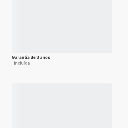
Garantia de 3 anos
incluída