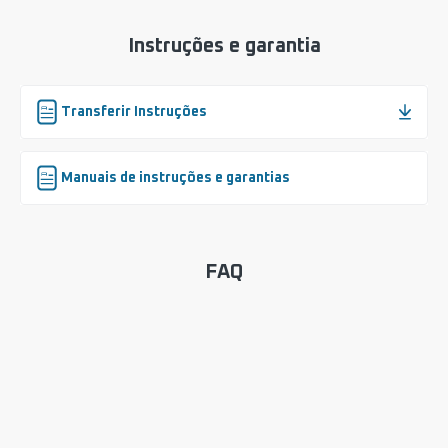
Instruções e garantia
Transferir Instruções
Manuais de instruções e garantias
FAQ