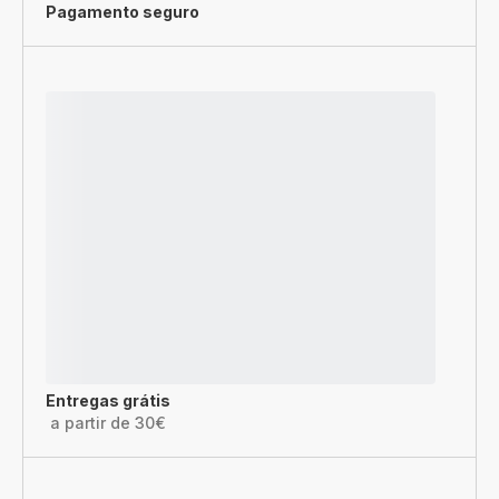
Pagamento seguro
Entregas grátis
a partir de 30€