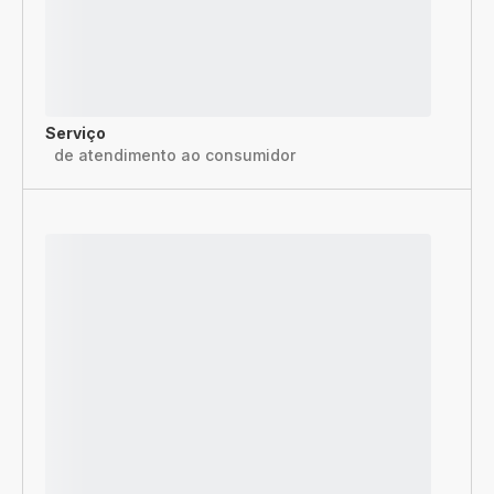
Serviço
de atendimento ao consumidor