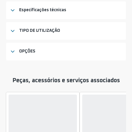
Especificações técnicas
TIPO DE UTILIZAÇÃO
OPÇÕES
Peças, acessórios e serviços associados