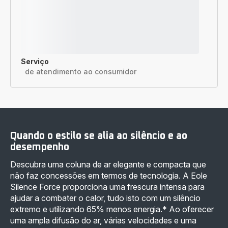
Serviço
de atendimento ao consumidor
Quando o estilo se alia ao silêncio e ao
desempenho
Descubra uma coluna de ar elegante e compacta que
não faz concessões em termos de tecnologia. A Eole
Silence Force proporciona uma frescura intensa para
ajudar a combater o calor, tudo isto com um silêncio
extremo e utilizando 65% menos energia.* Ao oferecer
uma ampla difusão do ar, várias velocidades e uma