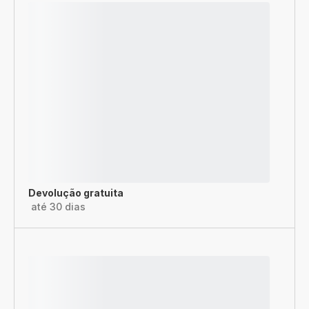
Devolução gratuita
até 30 dias