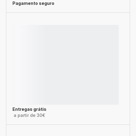
Pagamento seguro
Entregas grátis
a partir de 30€