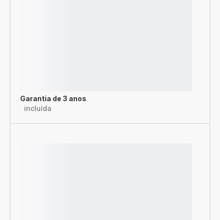
Garantia de 3 anos
incluída