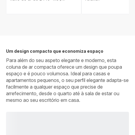
Um design compacto que economiza espaço
Para além do seu aspeto elegante e moderno, esta
coluna de ar compacta oferece um design que poupa
espaço e é pouco volumosa. Ideal para casas e
apartamentos pequenos, o seu perfil elegante adapta-se
facilmente a qualquer espaço que precise de
arrefecimento, desde o quarto até à sala de estar ou
mesmo ao seu escritório em casa.