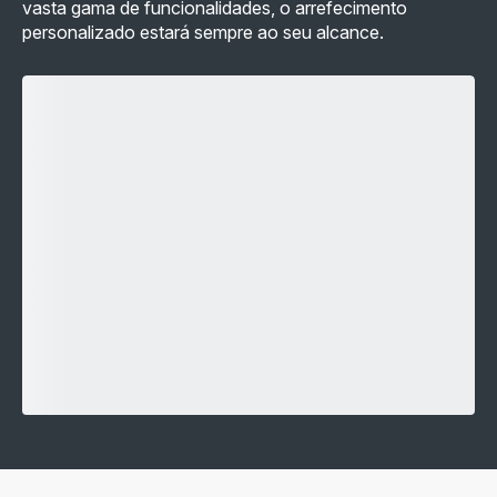
vasta gama de funcionalidades, o arrefecimento
personalizado estará sempre ao seu alcance.