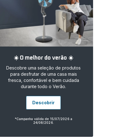
☀️ O melhor do verão ☀️
Descobre uma seleção de produtos
para desfrutar de uma casa mais
fresca, confortável e bem cuidada
durante todo o Verão.
Descobrir
*Campanha válida de 15/07/2026 a
24/08/2026.