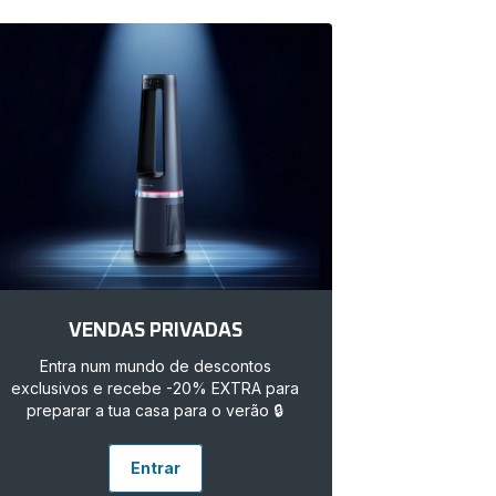
VENDAS PRIVADAS
Entra num mundo de descontos
exclusivos e recebe -20% EXTRA para
preparar a tua casa para o verão 🔒
Entrar