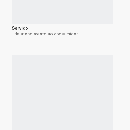
Serviço
de atendimento ao consumidor