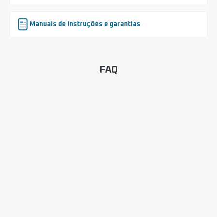
Manuais de instruções e garantias
FAQ