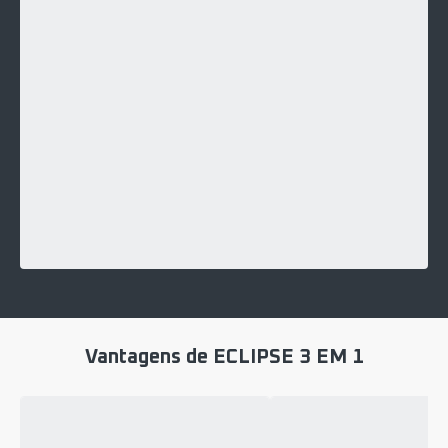
Vantagens de ECLIPSE 3 EM 1