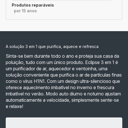
Produtos reparáveis
por 15 anos
A solução 3 em 1 que purifica, aquece e refresca
Sinta-se bem durante todo o ano e proteja sua casa da
poluição, tudo com um único produto. Eclipse 3 em 1 é
um purificador de ar, aquecedor e ventoinha, uma
solução conveniente que purifica o ar de partículas finas
como o vírus H1N1. Com um design ultra-silencioso que
oferece aquecimento imbatível no inverno e frescura
imbatível no verão. Modo auto diurno e noturno ajustam
automaticamente a velocidade, simplesmente sente-se
e relaxe!