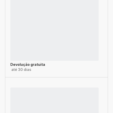
Devolução gratuita
até 30 dias