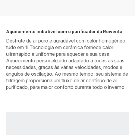
Aquecimento imbatível com o purificador da Rowenta
Desfrute de ar puro e agradável com calor homogéneo
tudo em 1! Tecnologia em cerâmica fornece calor
ultrarrápido e uniforme para aquecer a sua casa.
Aquecimento personalizado adaptado a todas as suas
necessidades, graças às várias velocidades, modos e
ângulos de oscilação. Ao mesmo tempo, seu sistema de
filtragem proporciona um fluxo de ar contínuo de ar
purificado, para maior conforto durante todo o inverno.