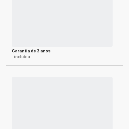
Garantia de 3 anos
incluída