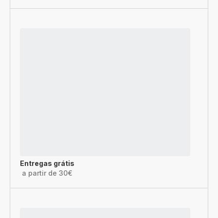
Entregas grátis
a partir de 30€