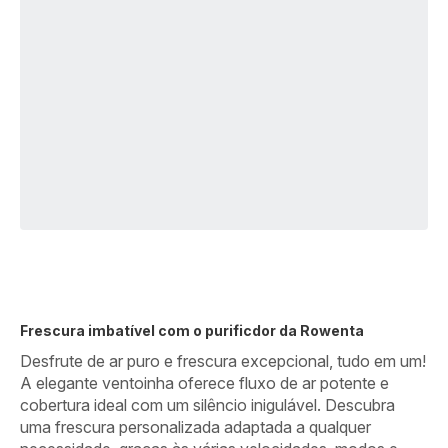
Frescura imbatível com o purificdor da Rowenta
Desfrute de ar puro e frescura excepcional, tudo em um!
A elegante ventoinha oferece fluxo de ar potente e
cobertura ideal com um silêncio inigulável. Descubra
uma frescura personalizada adaptada a qualquer