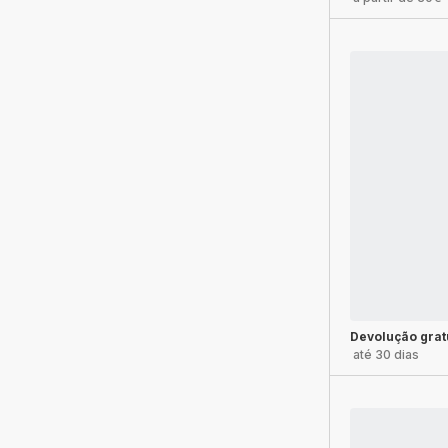
Devolução grat
até 30 dias