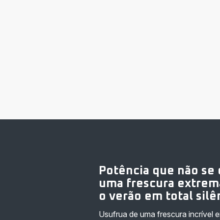
Potência que não se 
uma frescura extrem
o verão em total silê
Usufrua de uma frescura incrível 