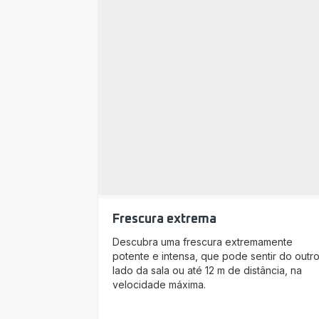
Frescura extrema
Descubra uma frescura extremamente
potente e intensa, que pode sentir do outr
lado da sala ou até 12 m de distância, na
velocidade máxima.