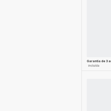
Garantia de 3 
incluída