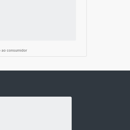
 ao consumidor