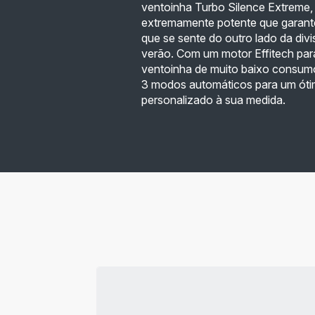
ventoinha Turbo Silence Extreme,
extremamente potente que garante
que se sente do outro lado da divi
verão. Com um motor Effitech para
ventoinha de muito baixo consum
3 modos automáticos para um óti
personalizado à sua medida.