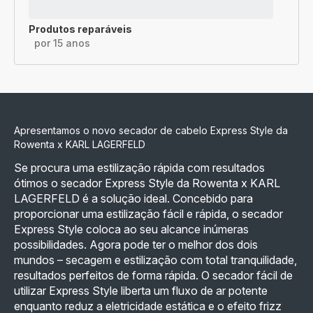
Produtos reparáveis
por 15 anos
Apresentamos o novo secador de cabelo Express Style da
Rowenta x KARL LAGERFELD
Se procura uma estilização rápida com resultados
ótimos o secador Express Style da Rowenta x KARL
LAGERFELD é a solução ideal. Concebido para
proporcionar uma estilização fácil e rápida, o secador
Express Style coloca ao seu alcance inúmeras
possibilidades. Agora pode ter o melhor dos dois
mundos – secagem e estilização com total tranquilidade,
resultados perfeitos de forma rápida. O secador fácil de
utilizar Express Style liberta um fluxo de ar potente
enquanto reduz a eletricidade estática e o efeito frizz