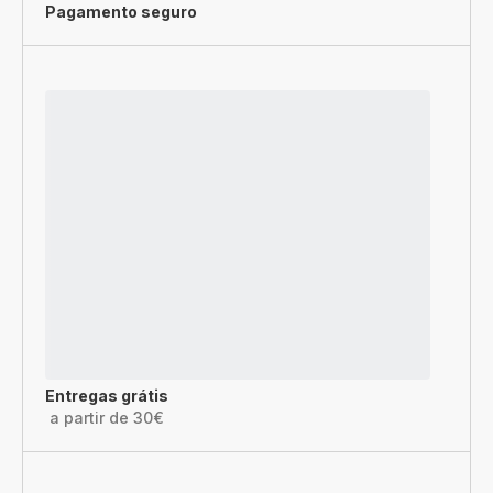
Pagamento seguro
Entregas grátis
a partir de 30€