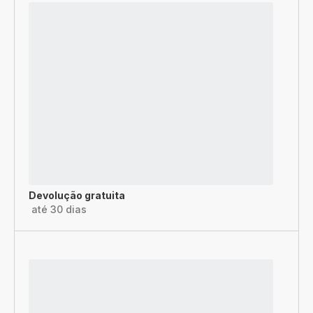
Devolução gratuita
até 30 dias