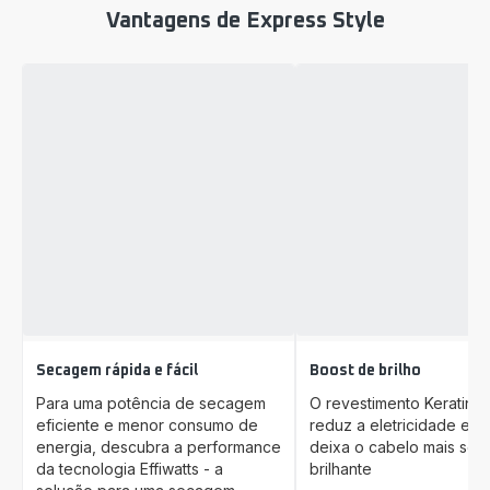
Vantagens de Express Style
Secagem rápida e fácil
Boost de brilho
Para uma potência de secagem
O revestimento Keratin 
eficiente e menor consumo de
reduz a eletricidade está
energia, descubra a performance
deixa o cabelo mais sed
da tecnologia Effiwatts - a
brilhante