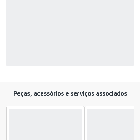
Peças, acessórios e serviços associados