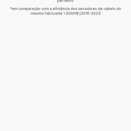
perfeitos
*em comparação com a eficiência dos secadores de cabelo do
mesmo fabricante >2000W [2016-2021]