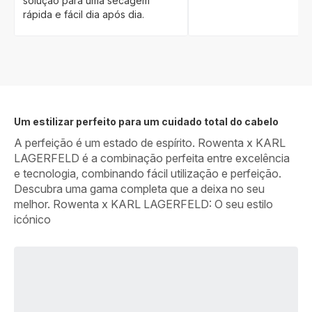
solução para uma secagem
rápida e fácil dia após dia.
Um estilizar perfeito para um cuidado total do cabelo
A perfeição é um estado de espírito. Rowenta x KARL
LAGERFELD é a combinação perfeita entre excelência
e tecnologia, combinando fácil utilização e perfeição.
Descubra uma gama completa que a deixa no seu
melhor. Rowenta x KARL LAGERFELD: O seu estilo
icónico