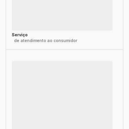
Serviço
de atendimento ao consumidor