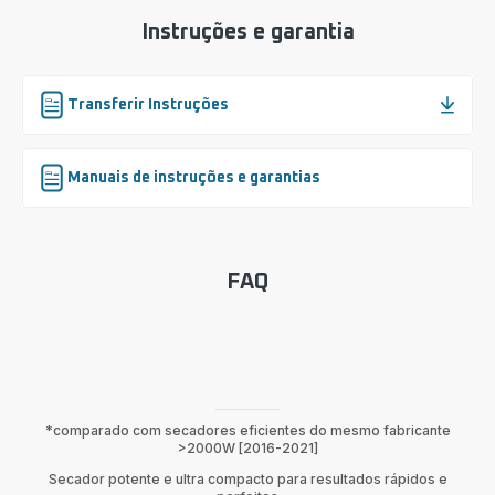
Instruções e garantia
Transferir Instruções
Manuais de instruções e garantias
FAQ
*comparado com secadores eficientes do mesmo fabricante
>2000W [2016-2021]
Secador potente e ultra compacto para resultados rápidos e