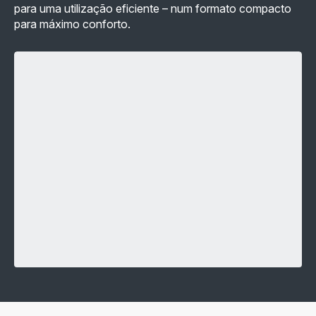
para uma utilização eficiente – num formato compacto
para máximo conforto.