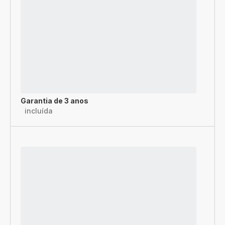
Garantia de 3 anos
incluída