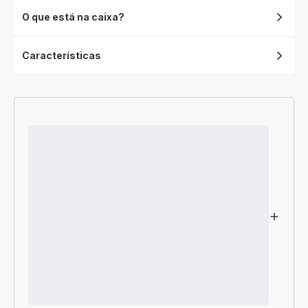
O que está na caixa?
Características