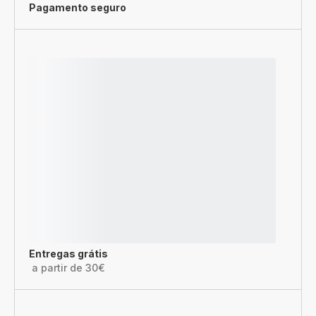
Pagamento seguro
Entregas grátis
a partir de 30€