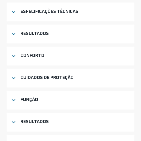
ESPECIFICAÇÕES TÉCNICAS
RESULTADOS
CONFORTO
CUIDADOS DE PROTEÇÃO
FUNÇÃO
RESULTADOS