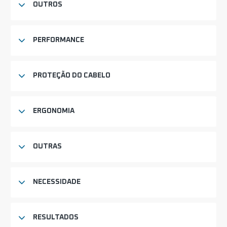
OUTROS
PERFORMANCE
PROTEÇÃO DO CABELO
ERGONOMIA
OUTRAS
NECESSIDADE
RESULTADOS