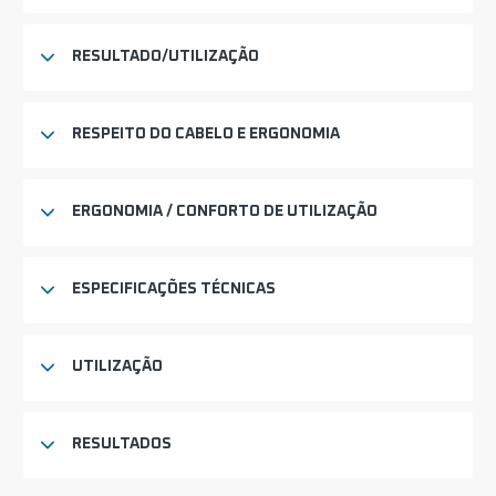
RESULTADO/UTILIZAÇÃO
RESPEITO DO CABELO E ERGONOMIA
ERGONOMIA / CONFORTO DE UTILIZAÇÃO
ESPECIFICAÇÕES TÉCNICAS
UTILIZAÇÃO
RESULTADOS