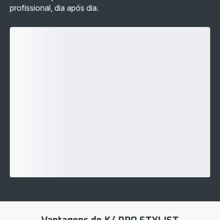
profissional, dia após dia.