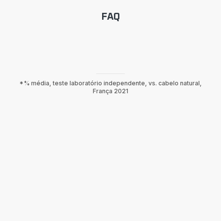
FAQ
*% média, teste laboratório independente, vs. cabelo natural,
França 2021