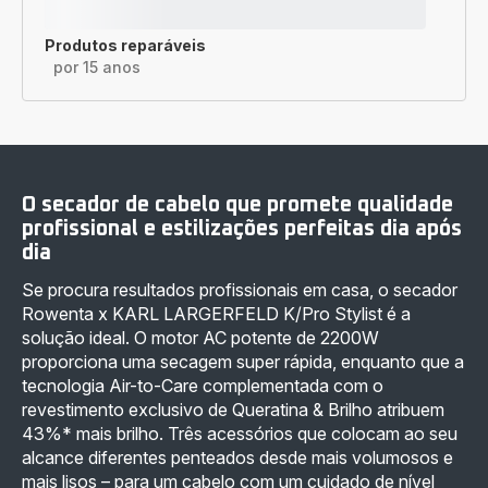
Produtos reparáveis
por 15 anos
O secador de cabelo que promete qualidade
profissional e estilizações perfeitas dia após
dia
Se procura resultados profissionais em casa, o secador
Rowenta x KARL LARGERFELD K/Pro Stylist é a
solução ideal. O motor AC potente de 2200W
proporciona uma secagem super rápida, enquanto que a
tecnologia Air-to-Care complementada com o
revestimento exclusivo de Queratina & Brilho atribuem
43%* mais brilho. Três acessórios que colocam ao seu
alcance diferentes penteados desde mais volumosos e
mais lisos – para um cabelo com um cuidado de nível