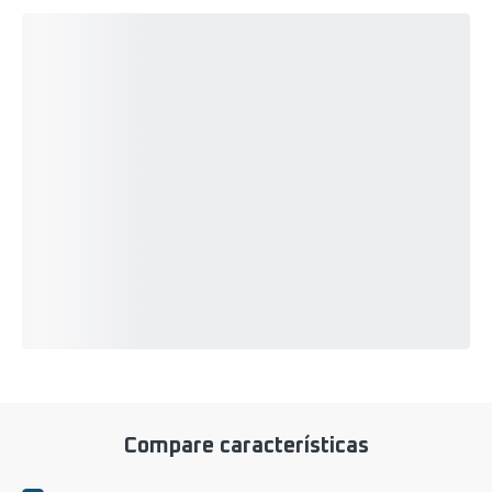
Compare características