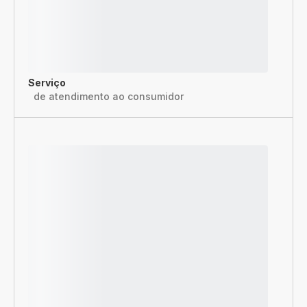
Serviço
de atendimento ao consumidor