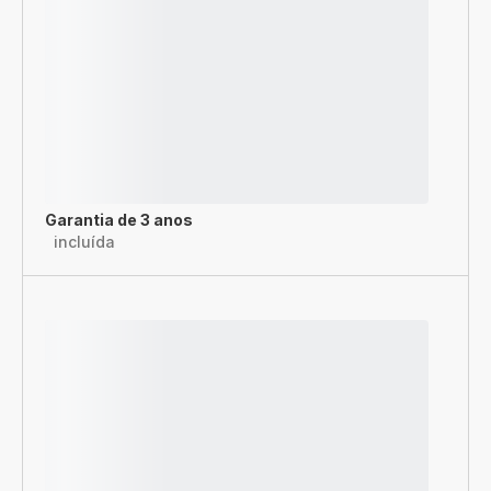
Garantia de 3 anos
incluída