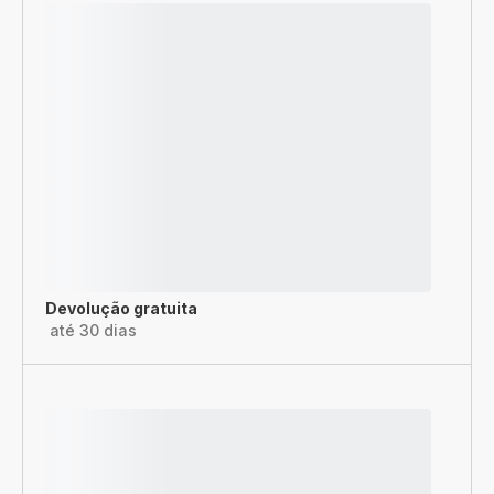
Devolução gratuita
até 30 dias