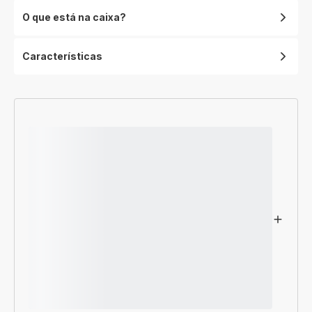
O que está na caixa?
Características