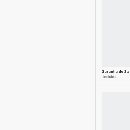
Garantia de 3 
incluída