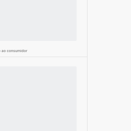
 ao consumidor