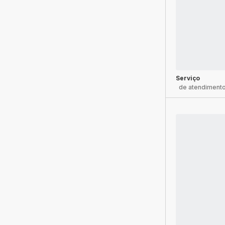
Serviço
de atendimento