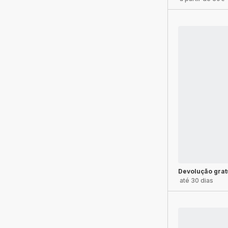
Devolução grat
até 30 dias