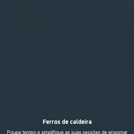
Ferros de caldeira
Poupe tempo e simplifique as suas sessões de engomar